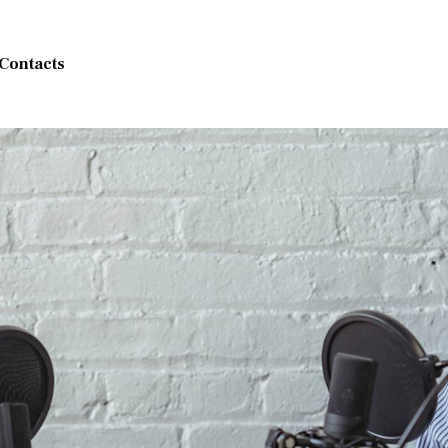
Contacts