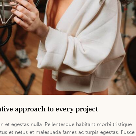
tive approach to every project
n et egestas nulla. Pellentesque habitant morbi tristique
tus et netus et malesuada fames ac turpis egestas. Fusce