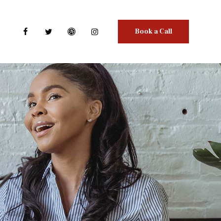
Book a Call